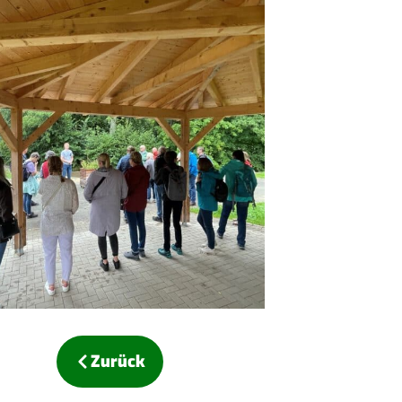
Zurück