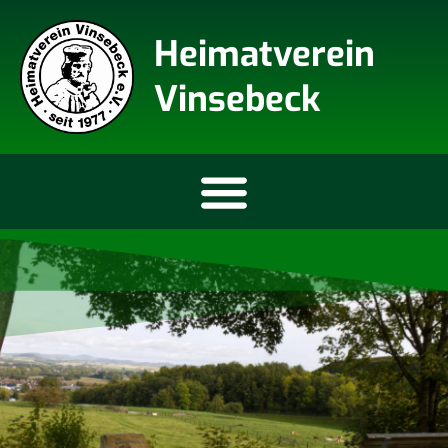
Heimatverein
Vinsebeck