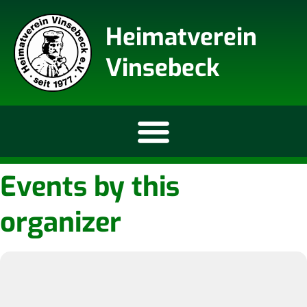
Heimatverein
Vinsebeck
Events by this
organizer