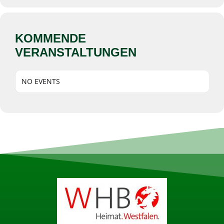
KOMMENDE
VERANSTALTUNGEN
NO EVENTS