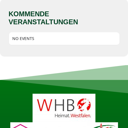
KOMMENDE
VERANSTALTUNGEN
NO EVENTS