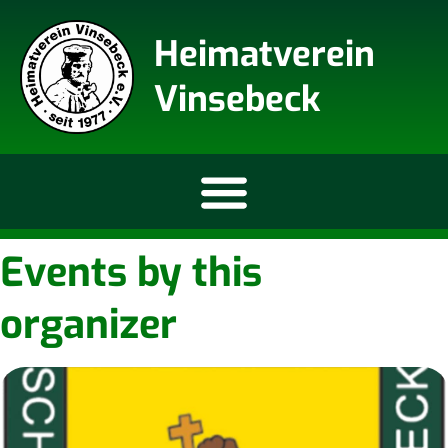
Heimatverein
Vinsebeck
Events by this
organizer