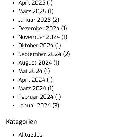
April 2025
(1)
März 2025
(1)
Januar 2025
(2)
Dezember 2024
(1)
November 2024
(1)
Oktober 2024
(1)
September 2024
(2)
August 2024
(1)
Mai 2024
(1)
April 2024
(1)
März 2024
(1)
Februar 2024
(1)
Januar 2024
(3)
Kate­go­rien
Aktuelles