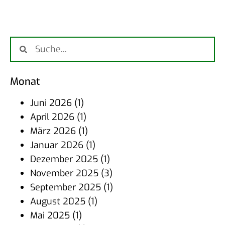
Monat
Juni 2026
(1)
April 2026
(1)
März 2026
(1)
Januar 2026
(1)
Dezember 2025
(1)
November 2025
(3)
September 2025
(1)
August 2025
(1)
Mai 2025
(1)