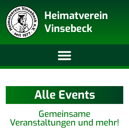
Heimatverein
Vinsebeck
Alle Events
Gemeinsame
Veranstaltungen und mehr!