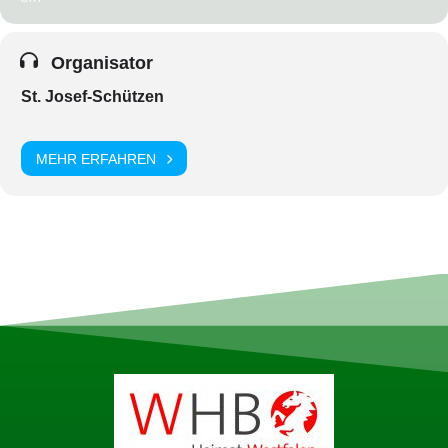
Organisator
St. Josef-Schützen
MEHR ERFAHREN