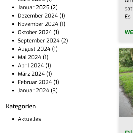
Am 
Januar 2025
(2)
sat
Dezember 2024
(1)
Es
November 2024
(1)
WE
Oktober 2024
(1)
September 2024
(2)
August 2024
(1)
Mai 2024
(1)
April 2024
(1)
März 2024
(1)
Februar 2024
(1)
Januar 2024
(3)
Kate­go­rien
Aktuelles