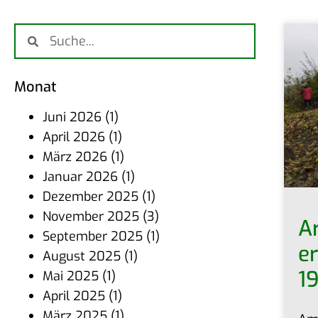
Monat
Juni 2026
(1)
April 2026
(1)
März 2026
(1)
Januar 2026
(1)
Dezember 2025
(1)
November 2025
(3)
Ar
September 2025
(1)
er
August 2025
(1)
1
Mai 2025
(1)
April 2025
(1)
März 2025
(1)